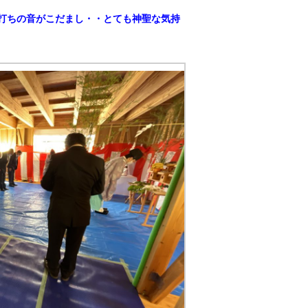
打ちの音がこだまし・・とても神聖な気持