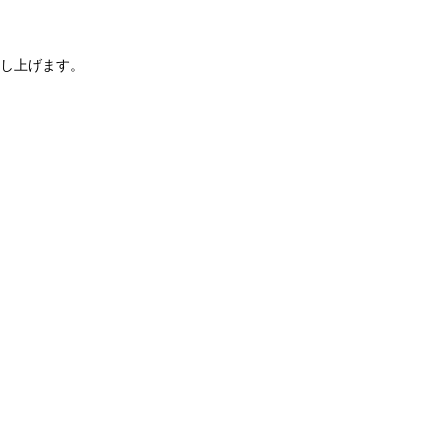
し上げます。